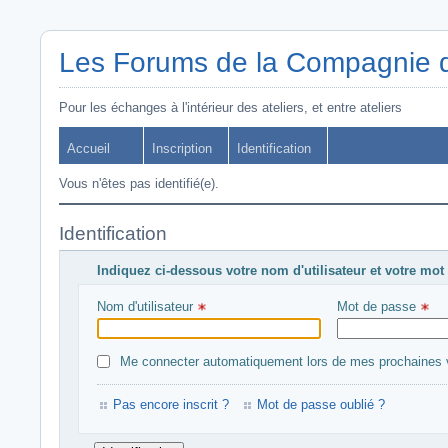
Les Forums de la Compagnie d
Pour les échanges à l'intérieur des ateliers, et entre ateliers
Accueil
Inscription
Identification
Vous n'êtes pas identifié(e).
Identification
Indiquez ci-dessous votre nom d'utilisateur et votre mot
Nom d'utilisateur 
Mot de passe 
Me connecter automatiquement lors de mes prochaines v
Pas encore inscrit ?
Mot de passe oublié ?